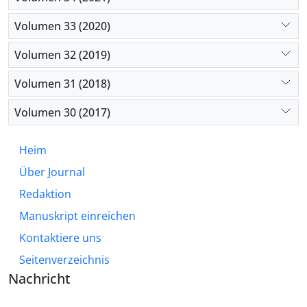
between language, power, and democratic life.
Volumen 33 (2020)
Volumen 32 (2019)
Volumen 31 (2018)
Volumen 30 (2017)
Heim
Über Journal
Redaktion
Manuskript einreichen
Kontaktiere uns
Seitenverzeichnis
Nachricht